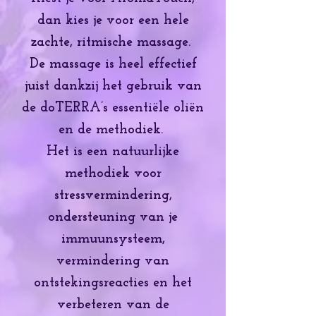
dan kies je voor een hele
zachte, ritmische massage.
De massage is heel effectief
juist dankzij het gebruik van
de doTERRA’s essentiële oliën
en de methodiek.
Het is een natuurlijke
methodiek voor
stressvermindering,
ondersteuning van je
immuunsysteem,
vermindering van
ontstekingsreacties en het
verbeteren van de