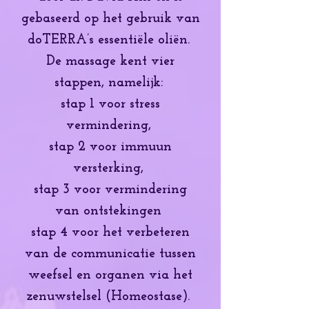
gebaseerd op het gebruik van
doTERRA’s essentiële oliën.
De massage kent vier
stappen, namelijk:
stap 1 voor stress
vermindering,
stap 2 voor immuun
versterking,
stap 3 voor vermindering
van ontstekingen
stap 4 voor het verbeteren
van de communicatie tussen
weefsel en organen via het
zenuwstelsel (Homeosta
se).